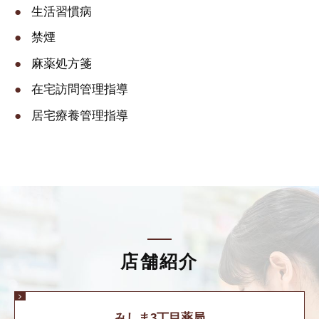
生活習慣病
禁煙
麻薬処方箋
在宅訪問管理指導
居宅療養管理指導
店舗紹介
みしま3丁目薬局