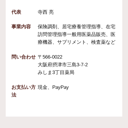
代表
寺西 亮
事業内容
保険調剤、居宅療養管理指導、在宅
訪問管理指導一般用医薬品販売、医
療機器、サプリメント、検査薬など
問い合わせ
〒566-0022
大阪府摂津市三島3-7-2
みしま3丁目薬局
お支払い方
現金、PayPay
法