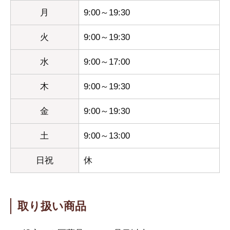
月
9:00～19:30
火
9:00～19:30
水
9:00～17:00
木
9:00～19:30
金
9:00～19:30
土
9:00～13:00
日祝
休
取り扱い商品