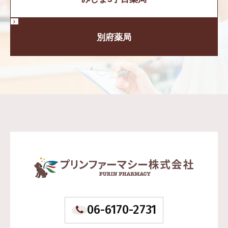
別府薬局
06-6170-2731