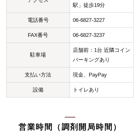
アクセス
駅」徒歩19分
電話番号
06-6827-3227
FAX番号
06-6827-3237
店舗前：1台 近隣コイン
駐車場
パーキングあり
支払い方法
現金、PayPay
設備
トイレあり
営業時間（調剤開局時間）